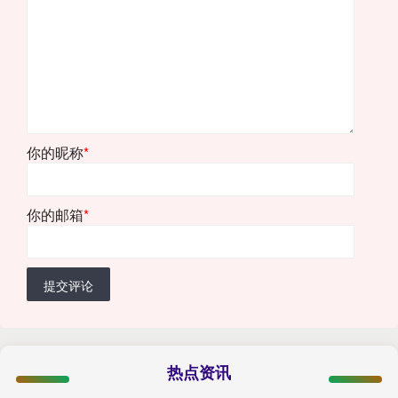
你的昵称
*
你的邮箱
*
提交评论
热点资讯