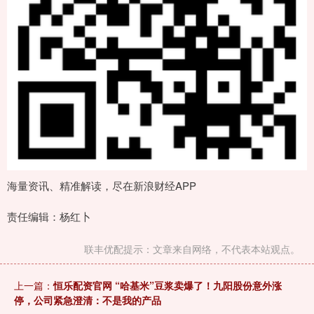
海量资讯、精准解读，尽在新浪财经APP
责任编辑：杨红卜
联丰优配提示：文章来自网络，不代表本站观点。
上一篇：
恒乐配资官网 “哈基米”豆浆卖爆了！九阳股份意外涨
停，公司紧急澄清：不是我的产品